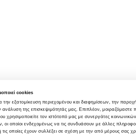
μοποιεί cookies
α την εξατομίκευση περιεχομένου και διαφημίσεων, την παροχ
ν ανάλυση της επισκεψιμότητάς μας. Επιπλέον, μοιραζόμαστε 
ου χρησιμοποιείτε τον ιστότοπό μας με συνεργάτες κοινωνικώ
, οι οποίοι ενδεχομένως να τις συνδυάσουν με άλλες πληροφο
 τις οποίες έχουν συλλέξει σε σχέση με την από μέρους σας χ