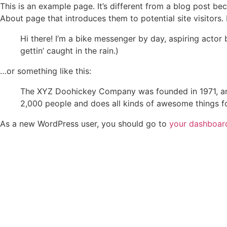
This is an example page. It’s different from a blog post bec
About page that introduces them to potential site visitors. 
Hi there! I’m a bike messenger by day, aspiring actor 
gettin’ caught in the rain.)
…or something like this:
The XYZ Doohickey Company was founded in 1971, and
2,000 people and does all kinds of awesome things 
As a new WordPress user, you should go to
your dashboar