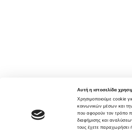
Αυτή η ιστοσελίδα χρησι
Χρησιμοποιούμε cookie γι
κοινωνικών μέσων και τη
που αφορούν τον τρόπο π
διαφήμισης και αναλύσεων
τους έχετε παραχωρήσει ή