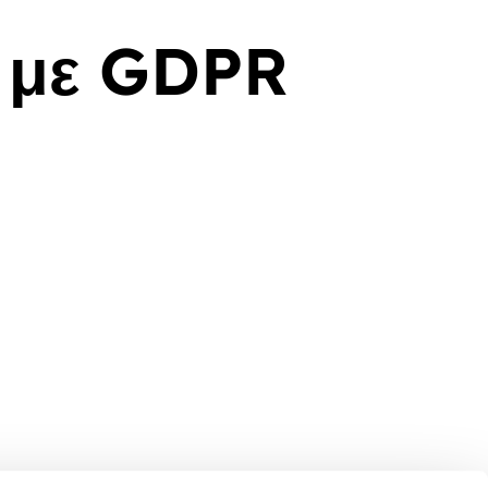
 με GDPR