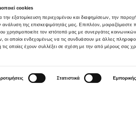
μοποιεί cookies
α την εξατομίκευση περιεχομένου και διαφημίσεων, την παροχ
ν ανάλυση της επισκεψιμότητάς μας. Επιπλέον, μοιραζόμαστε 
ου χρησιμοποιείτε τον ιστότοπό μας με συνεργάτες κοινωνικώ
, οι οποίοι ενδεχομένως να τις συνδυάσουν με άλλες πληροφο
 τις οποίες έχουν συλλέξει σε σχέση με την από μέρους σας χ
ροτιμήσεις
Στατιστικά
Εμπορική