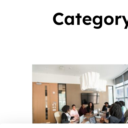
Categor